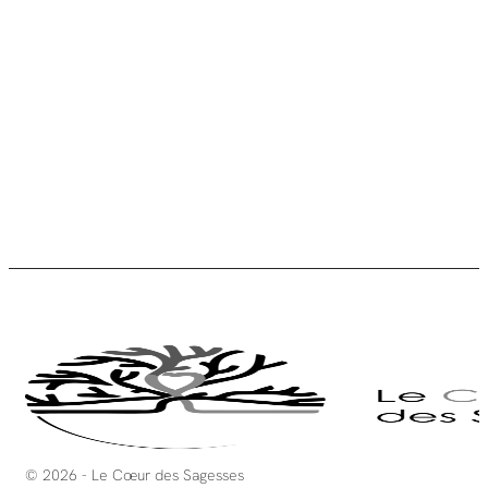
© 2026 - Le Cœur des Sagesses