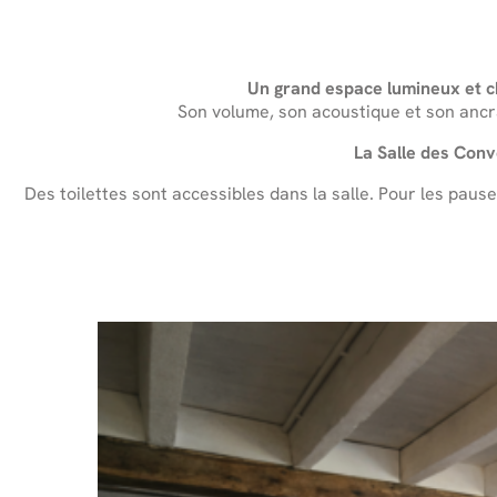
Un grand espace lumineux et 
Son volume, son acoustique et son ancr
La Salle des Conv
Des toilettes sont accessibles dans la salle. Pour les paus