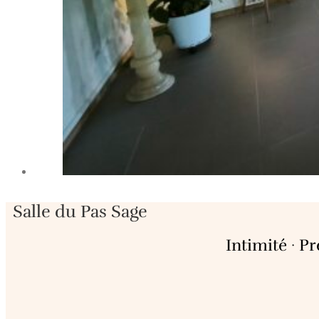
Salle du Pas Sage
Intimité · Pr