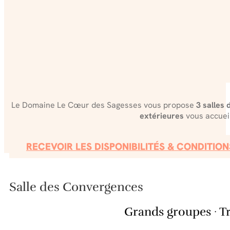
Le Domaine Le Cœur des Sagesses vous propose
3 salles 
extérieures
vous accueil
RECEVOIR LES DISPONIBILITÉS & CONDITION
Salle des Convergences
Grands groupes · Tr