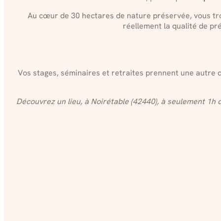
Au cœur de 30 hectares de nature préservée, vous t
réellement la qualité de pr
Vos stages, séminaires et retraites prennent une autre di
Découvrez un lieu, à Noirétable (42440), à seulement 1h de