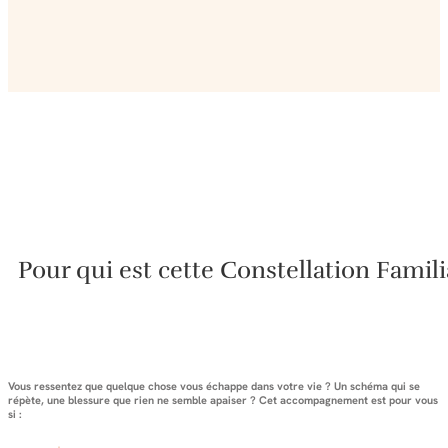
Pour qui est cette Constellation Famili
Vous ressentez que quelque chose vous échappe dans votre vie ? Un schéma qui se
répète, une blessure que rien ne semble apaiser ? Cet accompagnement est pour vous
si :