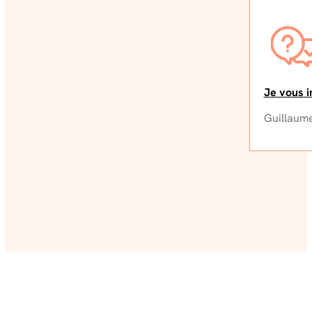
Je vous i
Guillaume