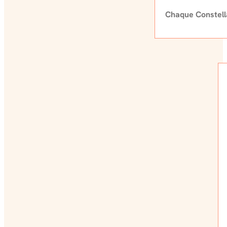
Chaque Constella