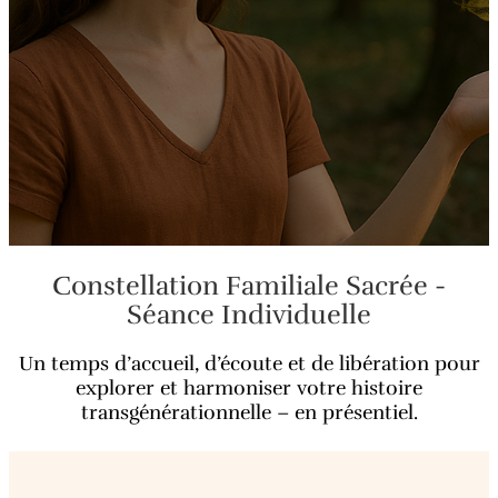
Constellation Familiale Sacrée -
Séance Individuelle
Un temps d’accueil, d’écoute et de libération pour
explorer et harmoniser votre histoire
transgénérationnelle – en présentiel.