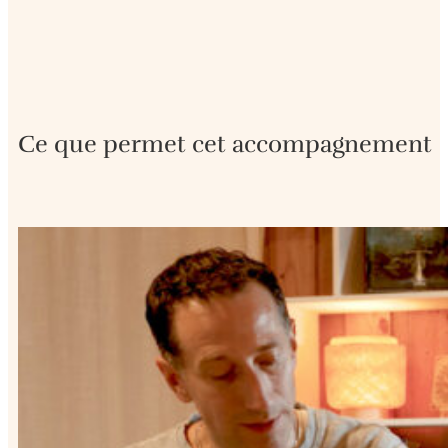
Ce que permet cet accompagnement