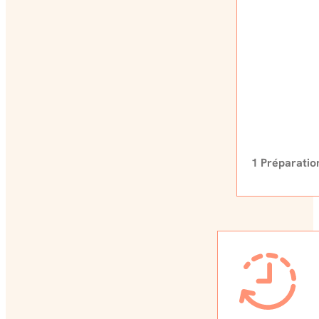
1 Préparati