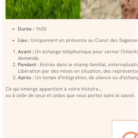
Durée :
1h30
Lieu :
Uniquement en présence au Coeur des Sagesses 
Avant :
Un échange téléphonique pour cerner l’intentio
demande.
Pendant :
Entrée dans le champ familial, externalisati
Libération par des mises en situation, des représenta
Après :
Un temps d’intégration, de silence ou d’échang
Ce qui émerge appartient à votre histoire…
ou à celle de ceux et celles que vous portez sans le savoir.