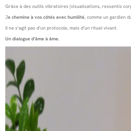
Grâce à des outils vibratoires (visualisations, ressentis co
J
e chemine à vos côtés avec humilité
, comme un gardien du
Il ne s’agit pas d’un protocole, mais d’un rituel vivant.
Un dialogue d’âme à âme.