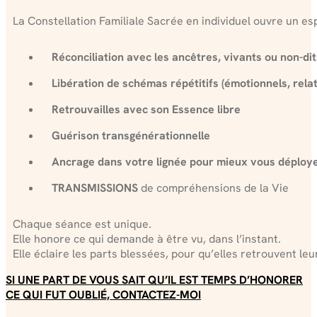
La Constellation Familiale Sacrée en individuel ouvre un es
Réconciliation avec les ancêtres, vivants ou non-dit
Libération de schémas répétitifs (émotionnels, relat
Retrouvailles avec son Essence libre
Guérison transgénérationnelle
Ancrage dans votre lignée pour mieux vous déploy
TRANSMISSIONS
de compréhensions de la Vie
Chaque séance est unique.
Elle honore ce qui demande à être vu, dans l’instant.
Elle éclaire les parts blessées, pour qu’elles retrouvent leu
SI UNE PART DE VOUS SAIT QU’IL EST TEMPS D’HONORER
CE QUI FUT OUBLIÉ, CONTACTEZ-MOI