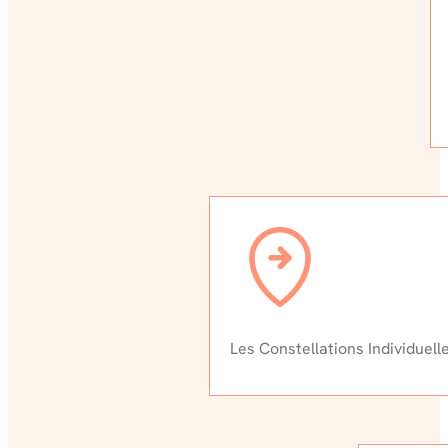
Les Constellations Individuel