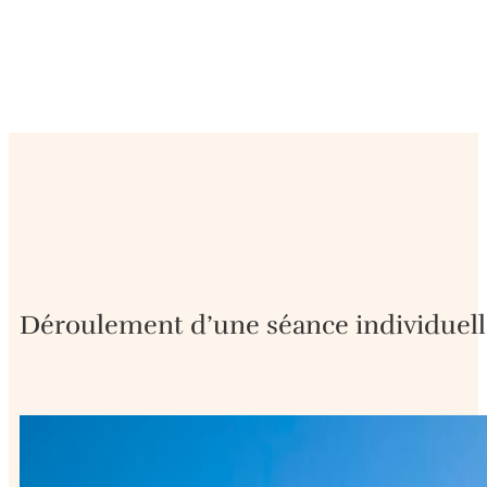
Déroulement d’une séance individuel