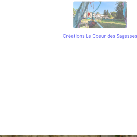
Créations Le Coeur des Sagesse