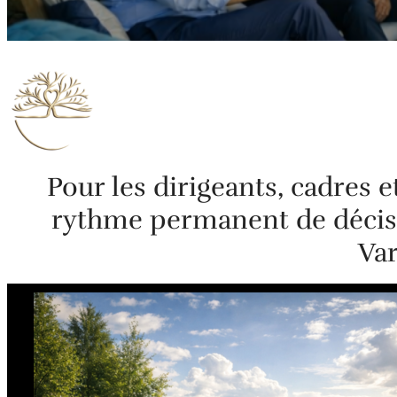
Pour les dirigeants, cadres 
rythme permanent de décisi
Var