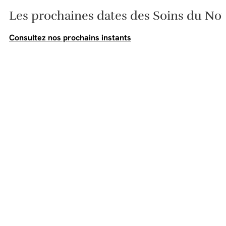
Les prochaines dates des Soins du N
Consultez nos prochains instants