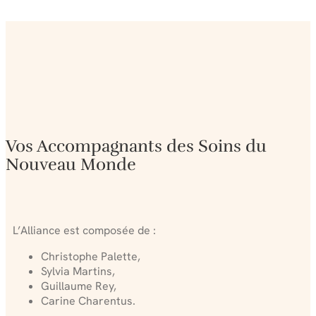
Vos Accompagnants des Soins du
Nouveau Monde
L’Alliance est composée de :
Christophe Palette,
Sylvia Martins,
Guillaume Rey,
Carine Charentus.