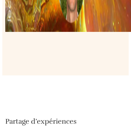
Partage d’expériences