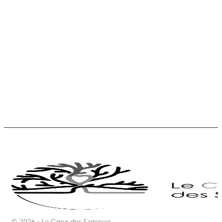
© 2026 - Le Cœur des Sagesses