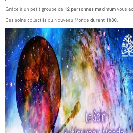
Grâce à un petit groupe de
12 personnes maximum
vous ac
Ces soins collectifs du Nouveau Monde
durent 1h30.