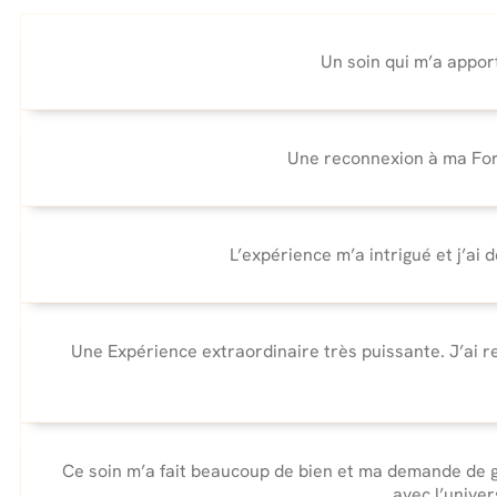
Un soin qui m’a appor
Une reconnexion à ma Forc
L’expérience m’a intrigué et j’ai
Une Expérience extraordinaire très puissante. J’ai re
Ce soin m’a fait beaucoup de bien et ma demande de g
avec l’univer