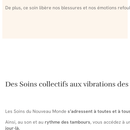
De plus, ce soin libère nos blessures et nos émotions refou
Des Soins collectifs aux vibrations de
Les Soins du Nouveau Monde
s’adressent à toutes et à tous
Ainsi, au son et au
rythme
des tambours
, vous accédez à u
jour-là.