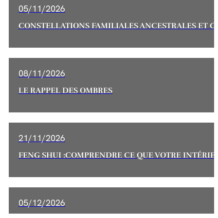
05/11/2026
CONSTELLATIONS FAMILIALES ANCESTRALES ET 
08/11/2026
LE RAPPEL DES OMBRES
21/11/2026
FENG SHUI :COMPRENDRE CE QUE VOTRE INTÉRIEU
05/12/2026