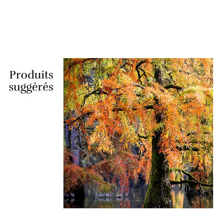
Produits
suggérés