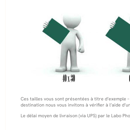
Ces tailles vous sont présentées à titre d’exemple –
destination nous vous invitons à vérifier à l’aide d
Le délai moyen de livraison (via UPS) par le Labo Pho