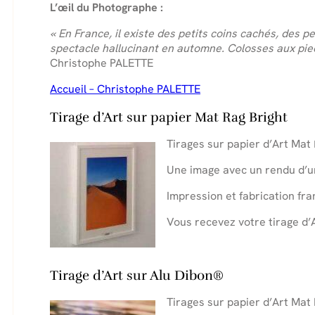
L’œil du Photographe :
« En France, il existe des petits coins cachés, des 
spectacle hallucinant en automne. Colosses aux pieds
Christophe PALETTE
Accueil – Christophe PALETTE
Tirage d’Art sur papier Mat Rag Bright
Tirages sur papier d’Art Mat
Une image avec un rendu d’u
Impression et fabrication fra
Vous recevez votre tirage d’
.
Tirage d’Art sur Alu Dibon®
Tirages sur papier d’Art Mat 