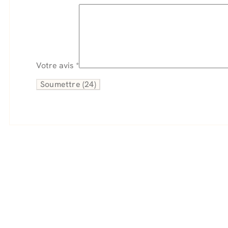
Votre avis
*