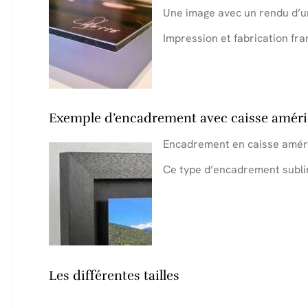
Une image avec un rendu d’un
Impression et fabrication fra
Exemple d’encadrement avec caisse améri
Encadrement en caisse améri
Ce type d’encadrement sublim
.
.
Les différentes tailles