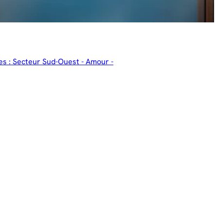
es : Secteur Sud-Ouest - Amour -