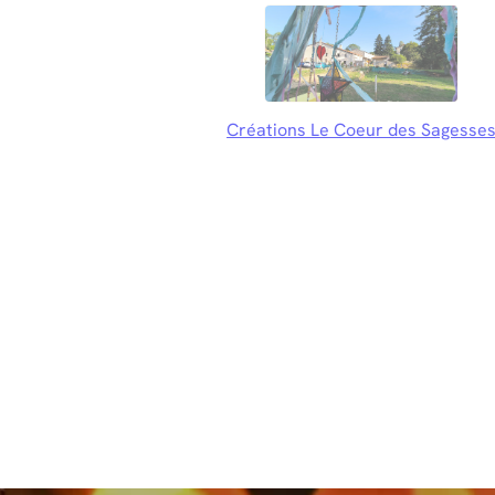
Créations Le Coeur des Sagesse