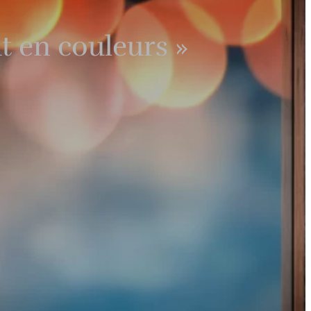
 en couleurs »