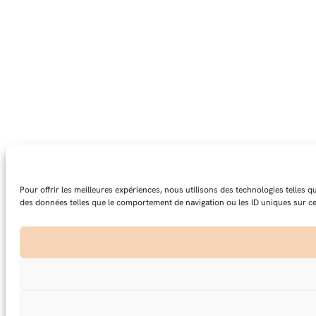
Pour offrir les meilleures expériences, nous utilisons des technologies telles 
des données telles que le comportement de navigation ou les ID uniques sur ce s