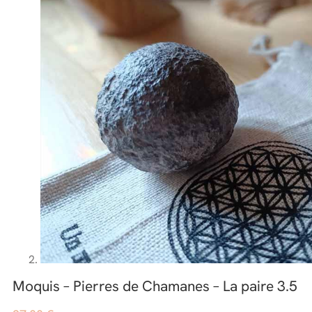
Moquis – Pierres de Chamanes – La paire 3.5