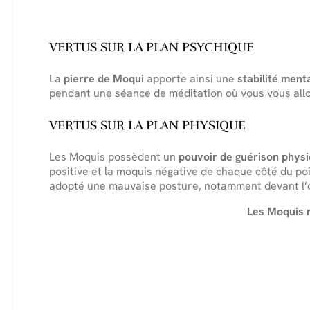
VERTUS SUR LA PLAN PSYCHIQUE
La
pierre de Moqui
apporte ainsi une
stabilité ment
pendant une séance de méditation où vous vous allo
VERTUS SUR LA PLAN PHYSIQUE
Les Moquis possèdent un
pouvoir de guérison phys
positive et la moquis négative de chaque côté du po
adopté une mauvaise posture, notamment devant l’o
Les Moquis r