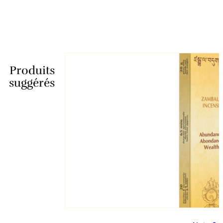
Produits
suggérés