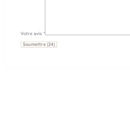
Votre avis
*