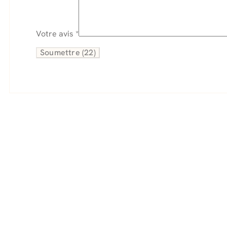
Votre avis
*