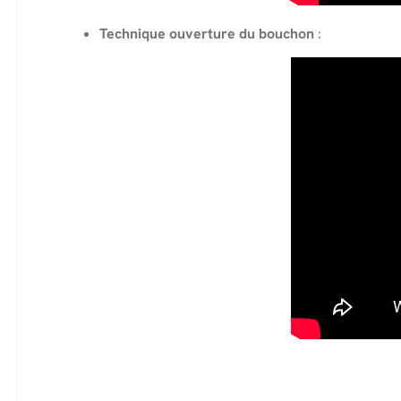
Technique ouverture du bouchon
: