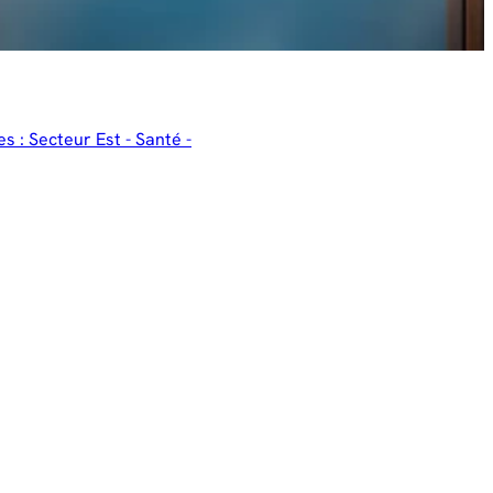
s : Secteur Est - Santé -