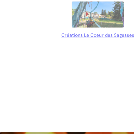
Créations Le Coeur des Sagesse