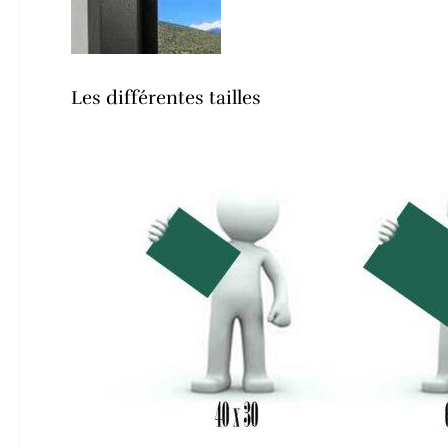
Les différentes tailles