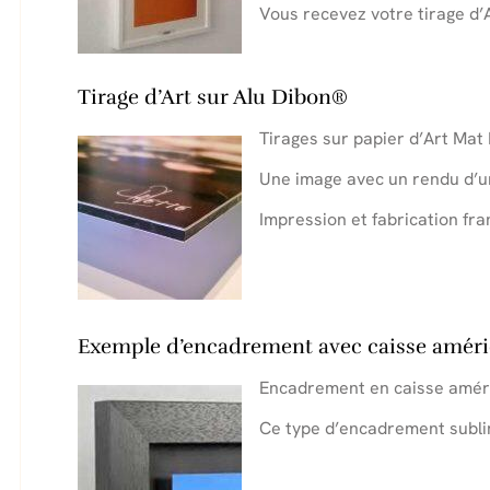
Vous recevez votre tirage d’
.
Tirage d’Art sur Alu Dibon®
Tirages sur papier d’Art Mat 
Une image avec un rendu d’un
Impression et fabrication fra
Exemple d’encadrement avec caisse améri
Encadrement en caisse améri
Ce type d’encadrement sublim
.
.