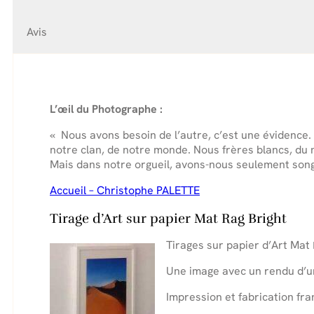
Avis
L’œil du Photographe :
« Nous avons besoin de l’autre, c’est une évidence.
notre clan, de notre monde. Nous frères blancs, du 
Mais dans notre orgueil, avons-nous seulement son
Accueil – Christophe PALETTE
Tirage d’Art sur papier Mat Rag Bright
Tirages sur papier d’Art Mat
Une image avec un rendu d’u
Impression et fabrication fra