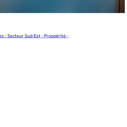
es : Secteur Sud-Est - Prospérité -