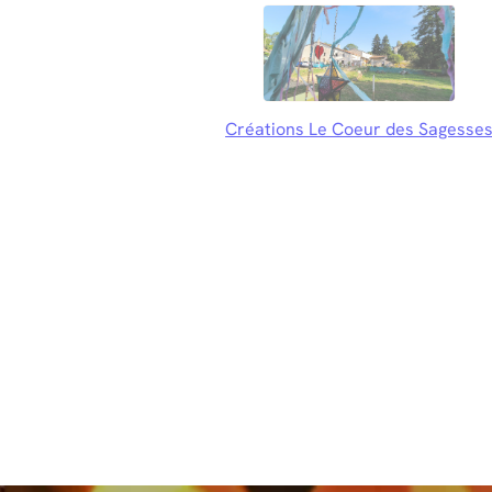
Créations Le Coeur des Sagesse