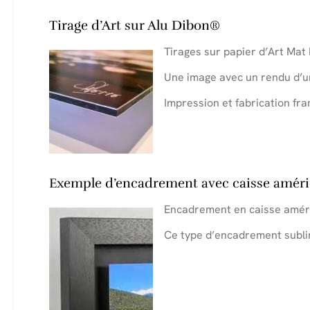
Tirage d’Art sur Alu Dibon®
Tirages sur papier d’Art Mat 
Une image avec un rendu d’un
Impression et fabrication fra
Exemple d’encadrement avec caisse améri
Encadrement en caisse améri
Ce type d’encadrement sublim
.
.