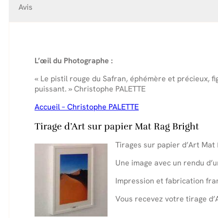
Avis
L’œil du Photographe :
« Le pistil rouge du Safran, éphémère et précieux, fi
puissant. » Christophe PALETTE
Accueil – Christophe PALETTE
Tirage d’Art sur papier Mat Rag Bright
Tirages sur papier d’Art Mat
Une image avec un rendu d’u
Impression et fabrication fra
Vous recevez votre tirage d’
.