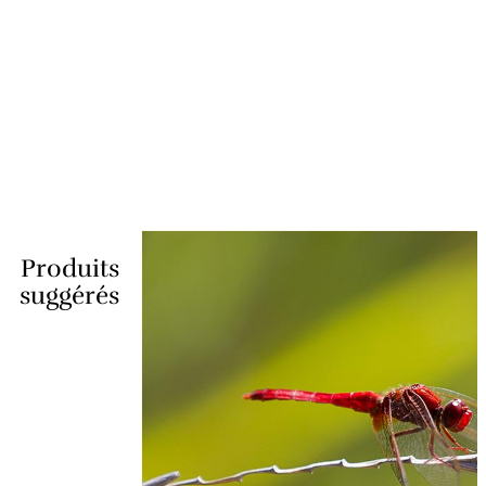
Produits
suggérés