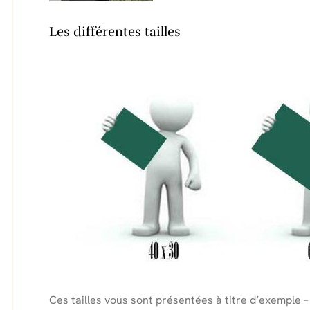
Les différentes tailles
Ces tailles vous sont présentées à titre d’exemple –