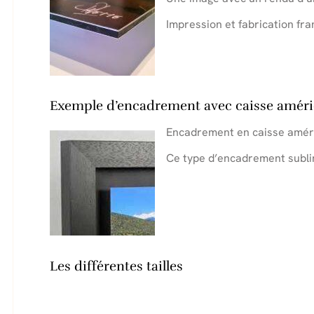
Impression et fabrication fra
Exemple d’encadrement avec caisse améri
Encadrement en caisse améri
Ce type d’encadrement sublim
.
.
Les différentes tailles