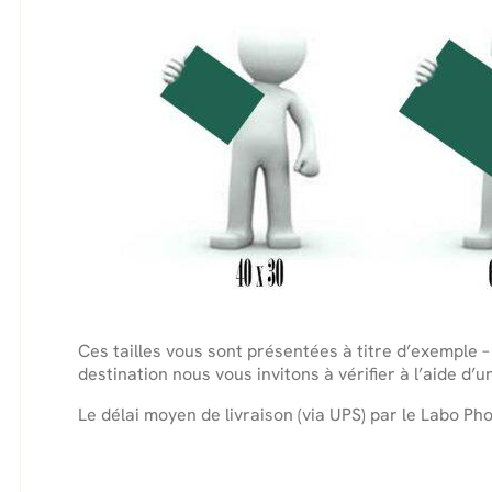
Ces tailles vous sont présentées à titre d’exemple –
destination nous vous invitons à vérifier à l’aide d
Le délai moyen de livraison (via UPS) par le Labo Pho