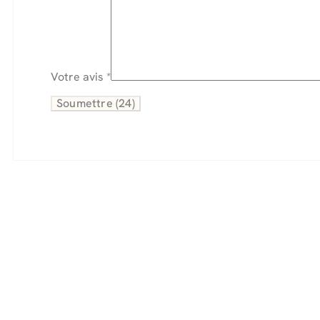
Votre avis
*