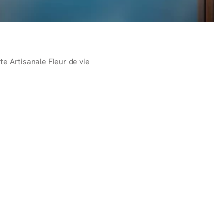
te Artisanale Fleur de vie