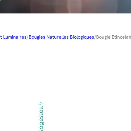
t Luminaires
/
Bougies Naturelles Biologiques
/
Bougie Etincelan