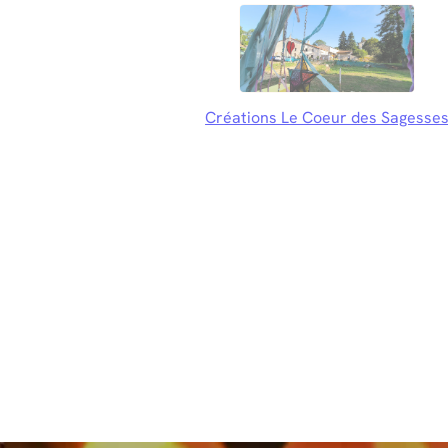
Créations Le Coeur des Sagesse