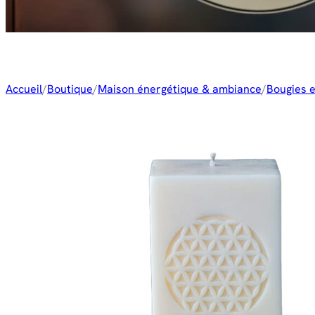
Accueil
/
Boutique
/
Maison énergétique & ambiance
/
Bougies e