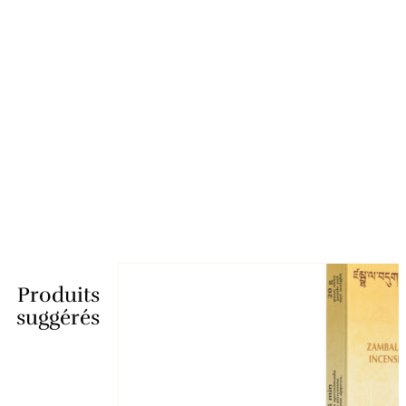
Produits
suggérés