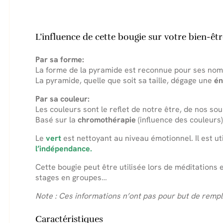
L’influence de cette bougie sur votre bien-êtr
Par sa forme:
La forme de la pyramide est reconnue pour ses no
La pyramide, quelle que soit sa taille, dégage une
én
Par sa couleur:
Les couleurs sont le reflet de notre être, de nos sou
Basé sur la
chromothérapie
(influence des couleurs
Le
vert
est nettoyant au niveau émotionnel. Il est ut
l’indépendance.
Cette bougie peut être utilisée lors de méditations e
stages en groupes…
Note : Ces informations n’ont pas pour but de rempl
Caractéristiques