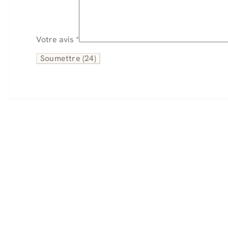
Votre avis
*