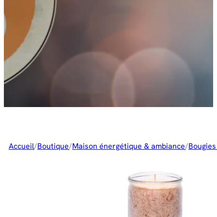
Accueil
/
Boutique
/
Maison énergétique & ambiance
/
Bougies