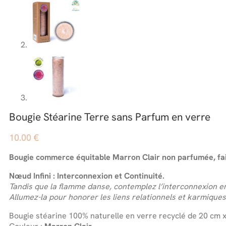
Bougie Stéarine Terre sans Parfum en verre
10.00
€
Bougie commerce équitable Marron Clair non parfumée, fai
Nœud Infini : Interconnexion et Continuité.
Tandis que la flamme danse, contemplez l’interconnexion en
Allumez-la pour honorer les liens relationnels et karmiques
Bougie stéarine 100% naturelle en verre recyclé de 20 cm x