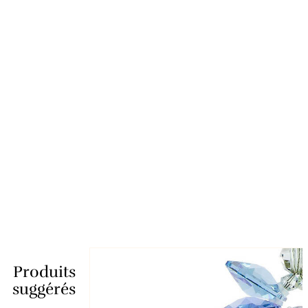
Produits
suggérés