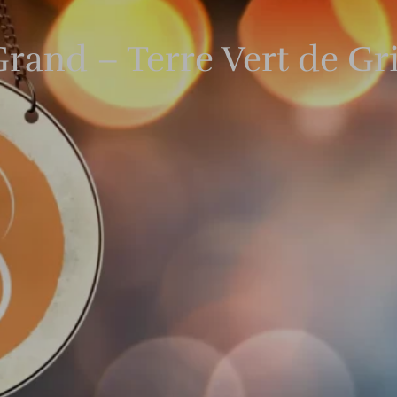
Grand – Terre Vert de Gr