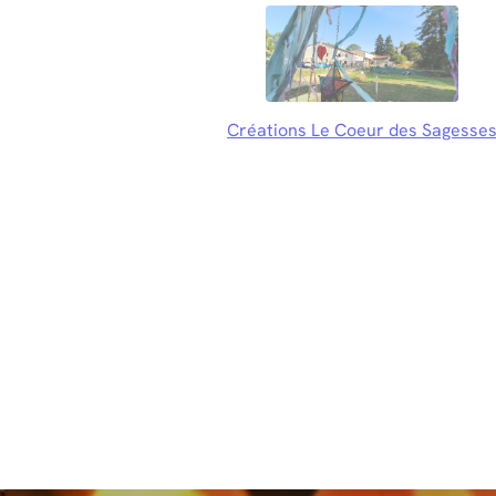
Créations Le Coeur des Sagesse