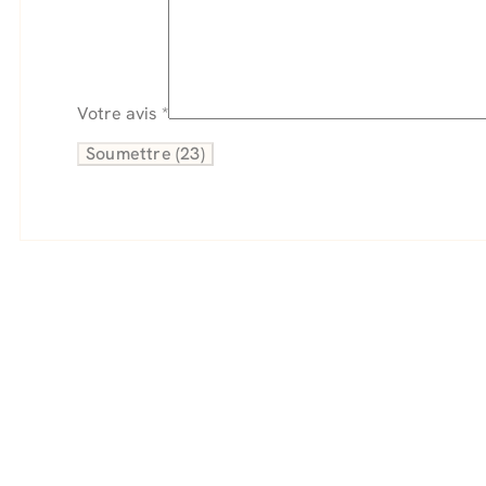
Votre avis
*