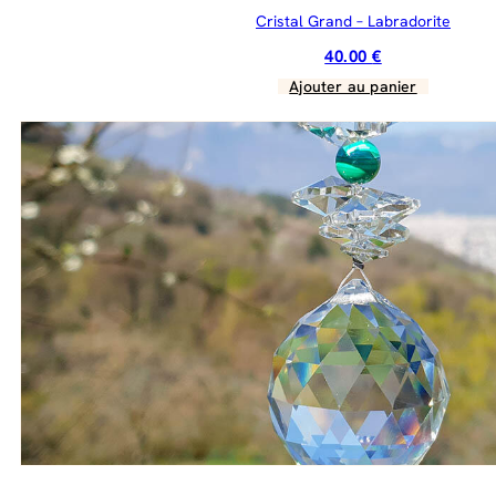
Cristal Grand – Labradorite
40.00
€
Ajouter au panier