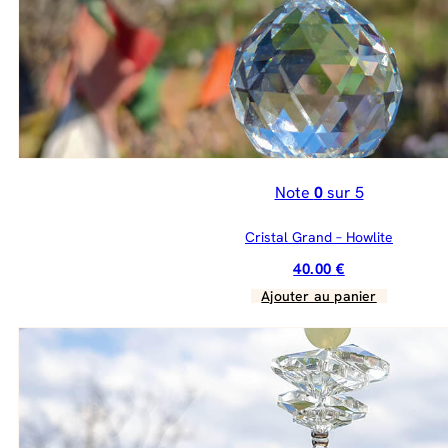
Note
0
sur 5
Cristal Grand – Howlite
40.00
€
Ajouter au panier