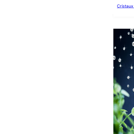
Cristaux