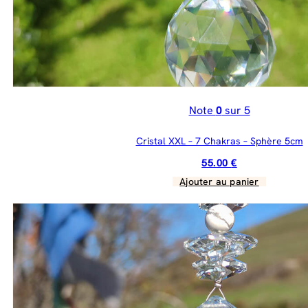
Note
0
sur 5
Cristal XXL – 7 Chakras – Sphère 5cm
55.00
€
Ajouter au panier