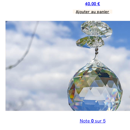
40.00
€
Ajouter au panier
Note
0
sur 5