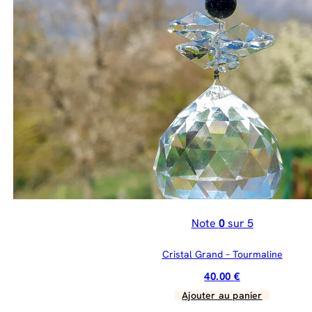
Note
0
sur 5
Cristal Grand – Tourmaline
40.00
€
Ajouter au panier