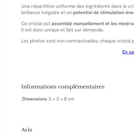
Une répartition uniforme des ingrédients dans le cri
brillance inégalée et un
potentiel de stimulation éne
Ce cristal est
assemblé manuellement et les minéra
Il est donc unique et fait sur demande.
Les photos sont non contractuelles; chaque cristal p
En sa
Informations complémentaires
Dimensions
3 × 3 × 8 cm
Avis