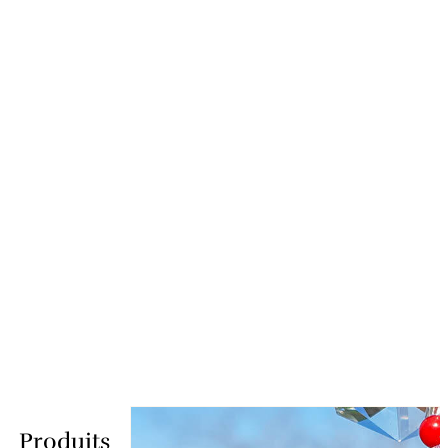
Produits