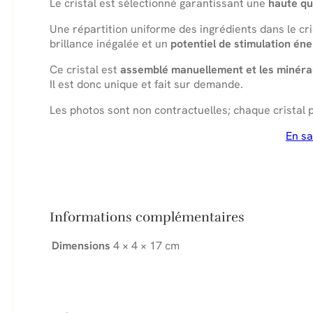
Le cristal est sélectionné garantissant une
haute qu
Une répartition uniforme des ingrédients dans le cri
brillance inégalée et un
potentiel de stimulation éne
Ce cristal est
assemblé manuellement et les minéra
Il est donc unique et fait sur demande.
Les photos sont non contractuelles; chaque cristal p
En sa
Informations complémentaires
Dimensions
4 × 4 × 17 cm