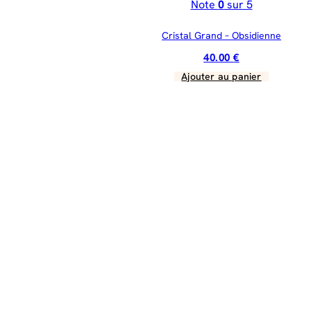
Note
0
sur 5
Cristal Grand – Obsidienne
40.00
€
Ajouter au panier