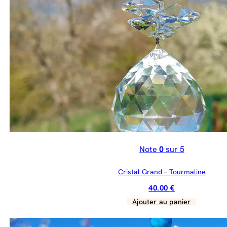
Note
0
sur 5
Cristal Grand – Tourmaline
40.00
€
Ajouter au panier