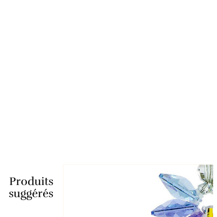
Produits
suggérés