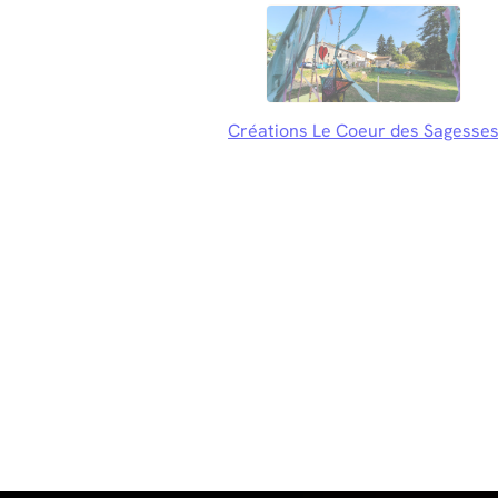
Créations Le Coeur des Sagesse